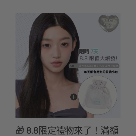
🎁 8.8限定禮物來了！滿額