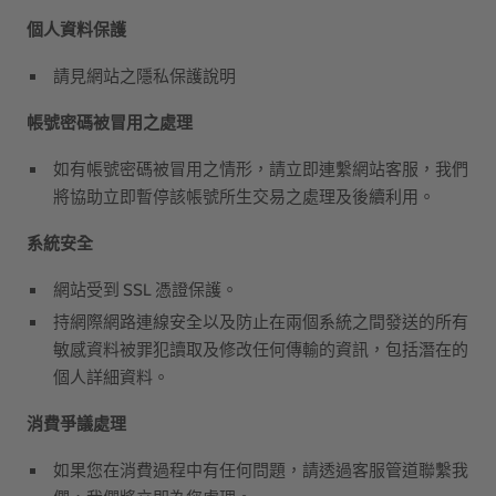
個人資料保護
請見網站之隱私保護說明
帳號密碼被冒用之處理
如有帳號密碼被冒用之情形，請立即連繫網站客服，我們
將協助立即暫停該帳號所生交易之處理及後續利用。
系統安全
網站受到 SSL 憑證保護。
持網際網路連線安全以及防止在兩個系統之間發送的所有
敏感資料被罪犯讀取及修改任何傳輸的資訊，包括潛在的
個人詳細資料。
消費爭議處理
如果您在消費過程中有任何問題，請透過客服管道聯繫我